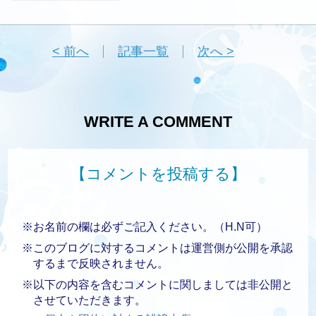
< 前へ
記事一覧
次へ >
WRITE A COMMENT
【コメントを投稿する】
※お名前の欄は必ずご記入ください。（H.N可）
※このブログに対するコメントは運営側が公開を承認
するまで反映されません。
※以下の内容を含むコメントに関しましては非公開と
させていただきます。