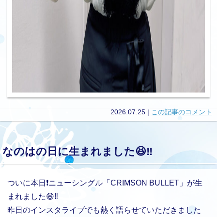
2026.07.25
|
この記事のコメント
なのはの日に生まれました😆‼️
ついに本日❗️ニューシングル「CRIMSON BULLET」が生
まれました😆‼️
昨日のインスタライブでも熱く語らせていただきました