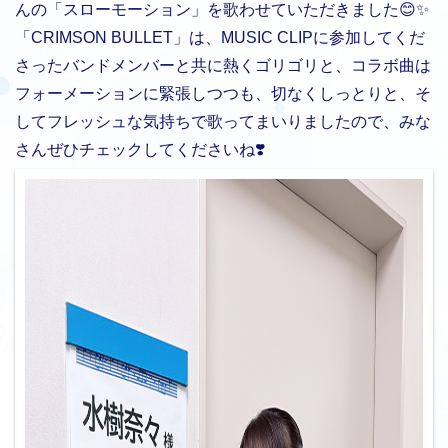
んの「スローモーション」を歌わせていただきました😊✨
「CRIMSON BULLET」は、MUSIC CLIPに参加してくだ
さったバンドメンバーと共に熱くゴリゴリと、コラボ曲は
フォーメーションに緊張しつつも、切なくしっとりと、そ
してフレッシュな気持ちで歌ってまいりましたので、みな
さんぜひチェックしてくださいね❣️