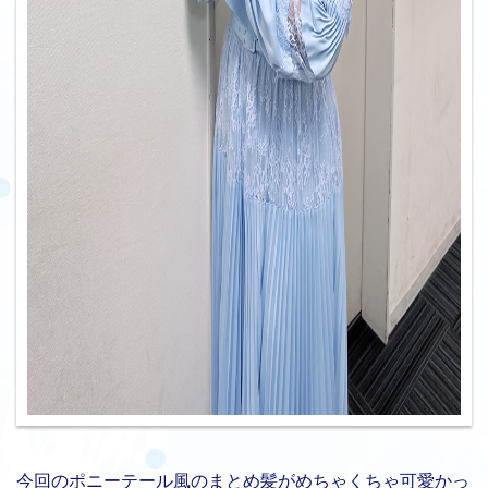
今回のポニーテール風のまとめ髪がめちゃくちゃ可愛かっ