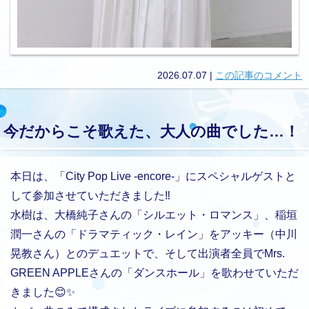
2026.07.07
|
この記事のコメント
今だからこそ歌えた、大人の曲でした…！
本日は、「City Pop Live -encore-」にスペシャルゲストと
して参加させていただきました‼️
水樹は、大橋純子さんの「シルエット・ロマンス」、稲垣
潤一さんの「ドラマティック・レイン」をアッキー（中川
晃教さん）とのデュエットで、そして出演者全員でMrs.
GREEN APPLEさんの「ダンスホール」を歌わせていただ
きました😊✨