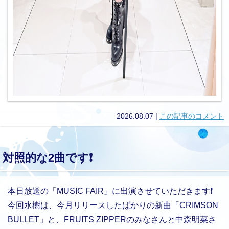
2026.08.07
|
この記事のコメント
対照的な2曲です❗️
本日放送の「MUSIC FAIR」に出演させていただきます❗️
今回水樹は、今月リリースしたばかりの新曲「CRIMSON
BULLET」と、FRUITS ZIPPERのみなさんと中森明菜さ