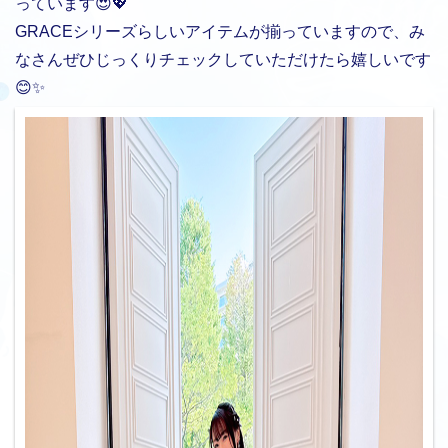
っています😍💖
GRACEシリーズらしいアイテムが揃っていますので、み
なさんぜひじっくりチェックしていただけたら嬉しいです
😊✨