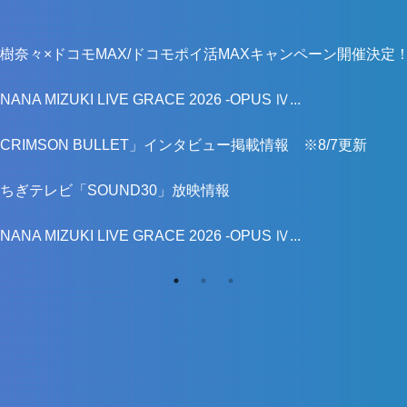
樹奈々×ドコモMAX/ドコモポイ活MAXキャンペーン開催決定
NANA MIZUKI LIVE GRACE 2026 -OPUS Ⅳ...
CRIMSON BULLET」インタビュー掲載情報 ※8/7更新
ちぎテレビ「SOUND30」放映情報
NANA MIZUKI LIVE GRACE 2026 -OPUS Ⅳ...