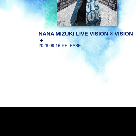
NANA MIZUKI LIVE VISION × VISION
＋
2026.09.16 RELEASE