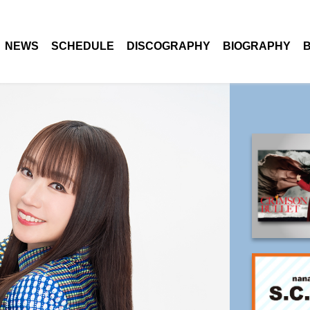
NEWS
SCHEDULE
DISCOGRAPHY
BIOGRAPHY