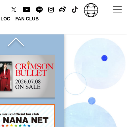
BLOG
FAN CLUB