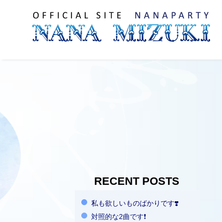
RECENT POSTS
私も欲しいものばかりです❣️
対照的な2曲です❗️