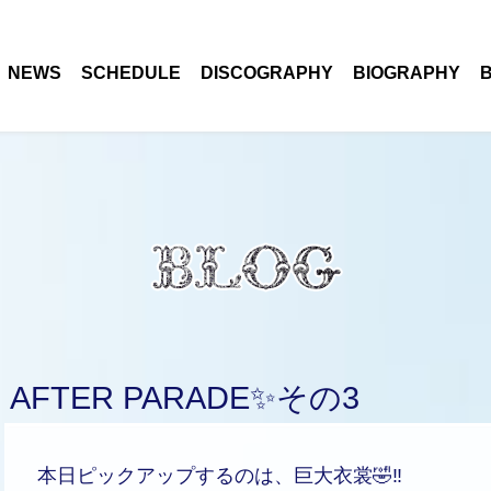
NEWS
SCHEDULE
DISCOGRAPHY
BIOGRAPHY
AFTER PARADE✨その3
本日ピックアップするのは、巨大衣裳🤣‼️