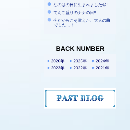
なのはの日に生まれました😆‼️
てんこ盛りのナナの日‼️
今だからこそ歌えた、大人の曲
でした…！
BACK NUMBER
2026年
2025年
2024年
2023年
2022年
2021年