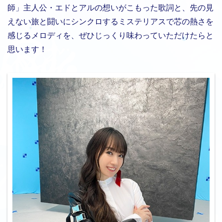
師」主人公・エドとアルの想いがこもった歌詞と、先の見
えない旅と闘いにシンクロするミステリアスで芯の熱さを
感じるメロディを、ぜひじっくり味わっていただけたらと
思います！