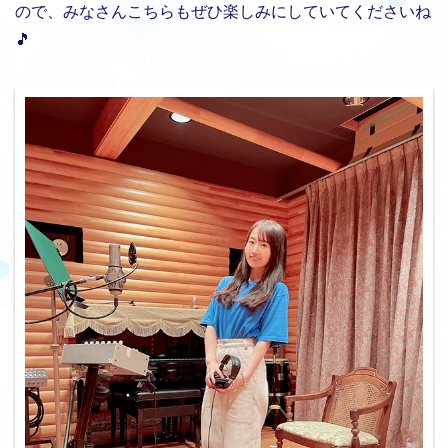
ので、みなさんこちらもぜひ楽しみにしていてくださいね
🎵