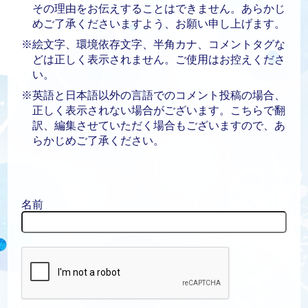
その理由をお伝えすることはできません。あらかじ
めご了承くださいますよう、お願い申し上げます。
※絵文字、環境依存文字、半角カナ、コメントタグな
どは正しく表示されません。ご使用はお控えくださ
い。
※英語と日本語以外の言語でのコメント投稿の場合、
正しく表示されない場合がございます。こちらで翻
訳、編集させていただく場合もございますので、あ
らかじめご了承ください。
名前