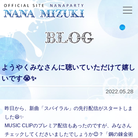
ようやくみなさんに聴いていただけて嬉し
いです😭✨
2022.05.28
昨日から、新曲「スパイラル」の先行配信がスタートしま
した😆✨
MUSIC CLIPのプレミア配信もあったのですが、みなさん
チェックしてくださいましたでしょうか😊？「鋼の錬金術