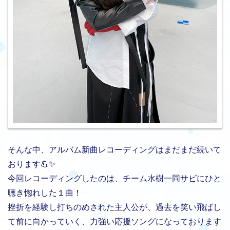
そんな中、アルバム新曲レコーディングはまだまだ続いて
おります💪✨
今回レコーディングしたのは、チーム水樹一同サビにひと
聴き惚れした１曲！
挫折を経験し打ちのめされた主人公が、過去を笑い飛ばし
て前に向かっていく、力強い応援ソングになっております