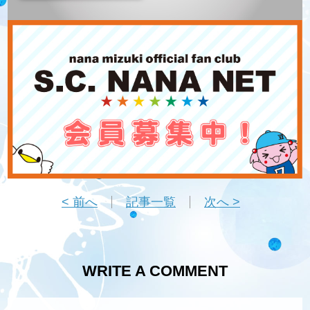
< 前へ
記事一覧
次へ >
WRITE A COMMENT