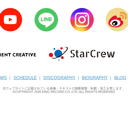
EWS
SCHEDULE
DISCOGRAPHY
BIOGRAPHY
BLOG
当ウェブサイトに記載されている画像・テキストの無断複製・転載・加工を禁じます。
©COPYRIGHT
2026
KING RECORD.CO.,LTD. ALL RIGHTS RESERVED.