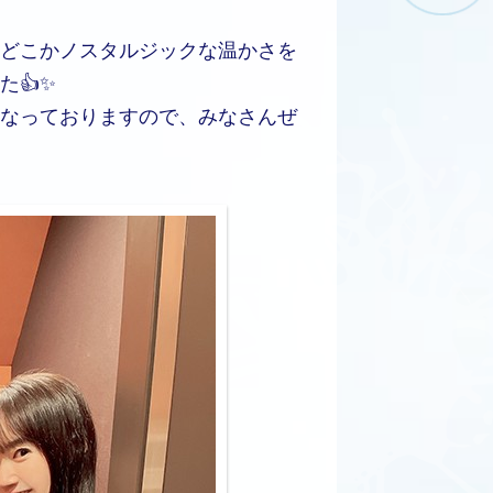
どこかノスタルジックな温かさを
👍✨
なっておりますので、みなさんぜ