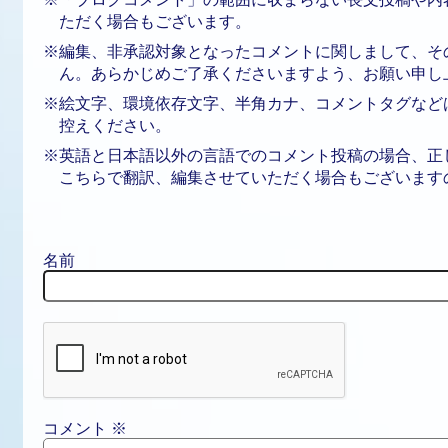
ただく場合もございます。
※編集、非承認対象となったコメントに関しまして、そ
ん。あらかじめご了承くださいますよう、お願い申し
※絵文字、環境依存文字、半角カナ、コメントタグなど
控えください。
※英語と日本語以外の言語でのコメント投稿の場合、正
こちらで翻訳、編集させていただく場合もございます
名前
コメント
※