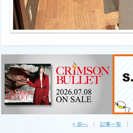
< 前へ
記事一覧