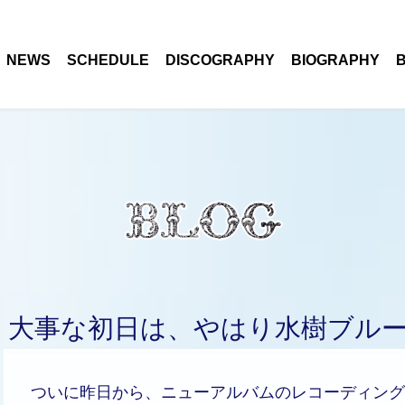
NEWS
SCHEDULE
DISCOGRAPHY
BIOGRAPHY
大事な初日は、やはり水樹ブルー
ついに昨日から、ニューアルバムのレコーディング