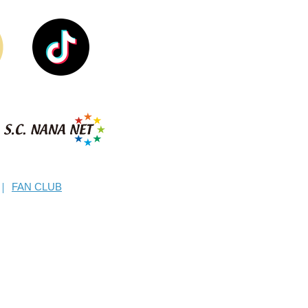
FAN CLUB