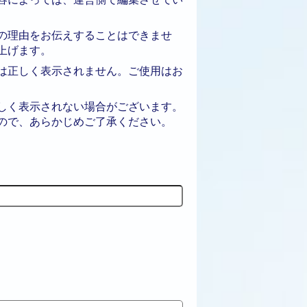
の理由をお伝えすることはできませ
上げます。
は正しく表示されません。ご使用はお
しく表示されない場合がございます。
ので、あらかじめご了承ください。