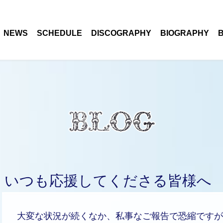
NEWS
SCHEDULE
DISCOGRAPHY
BIOGRAPHY
いつも応援してくださる皆様へ
大変な状況が続くなか、私事なご報告で恐縮ですが