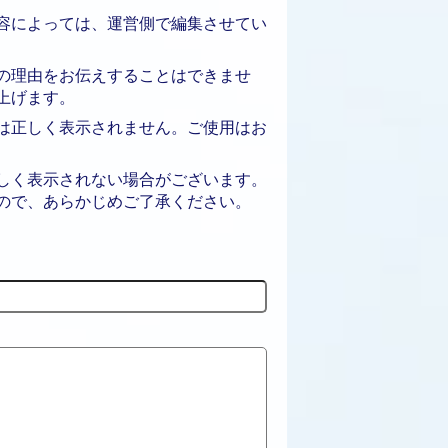
容によっては、運営側で編集させてい
の理由をお伝えすることはできませ
上げます。
は正しく表示されません。ご使用はお
しく表示されない場合がございます。
ので、あらかじめご了承ください。