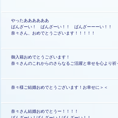
やったああああああ
ばんざーい！ ばんざーい！！ ばんざーーーい！！
奈々さん、おめでとうございます！！！！！
御入籍おめでとうございます！
奈々さんのこれからのさらなるご活躍と幸せを心より祈
奈々様ご結婚おめでとうございます！お幸せに＞＜
奈々さん結婚おめでとうー！！！！
ばんざーい！ばんざーい！ばんざーい！！