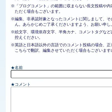
※「ブログコメント」の範囲に収まらない長文投稿や内
ただく場合もございます。
※編集、非承認対象となったコメントに関しまして、そ
ん。あらかじめご了承くださいますよう、お願い申し
※絵文字、環境依存文字、半角カナ、コメントタグなど
控えください。
※英語と日本語以外の言語でのコメント投稿の場合、正
こちらで翻訳、編集させていただく場合もございます
★名前
★コメント