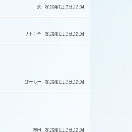
潤 |
2020年7月 7日 12:04
サトキチ |
2020年7月 7日 12:04
ばーちー |
2020年7月 7日 12:04
布田 |
2020年7月 7日 12:04