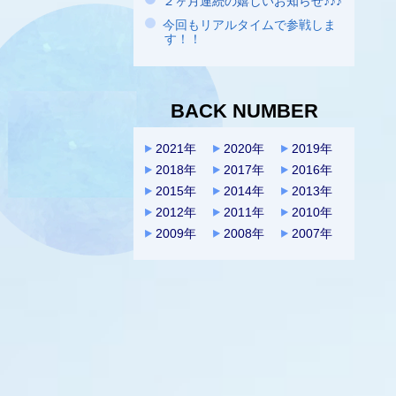
２ヶ月連続の嬉しいお知らせ♪♪♪
今回もリアルタイムで参戦しま
す！！
BACK NUMBER
2021年
2020年
2019年
2018年
2017年
2016年
2015年
2014年
2013年
2012年
2011年
2010年
2009年
2008年
2007年