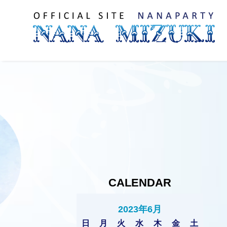
CALENDAR
2023年6月
日
月
火
水
木
金
土