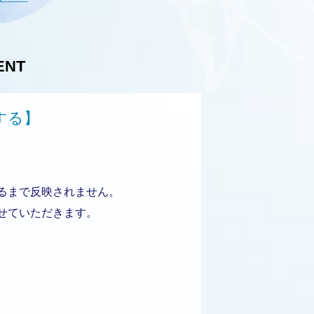
ENT
する】
るまで反映されません。
せていただきます。