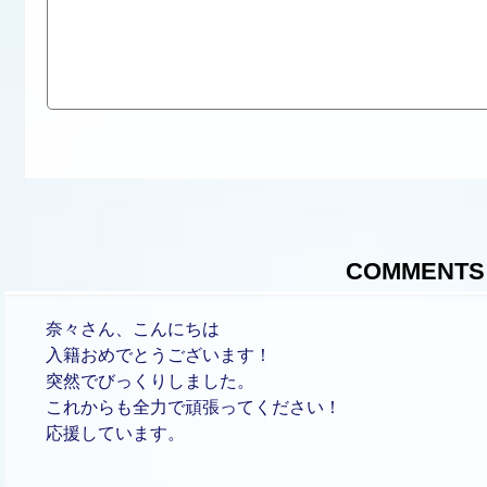
COMMENTS
奈々さん、こんにちは
入籍おめでとうございます！
突然でびっくりしました。
これからも全力で頑張ってください！
応援しています。