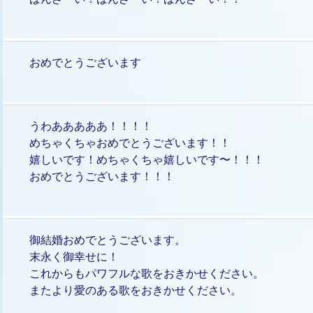
おめでとうございます
うわあああああ！！！！
めちゃくちゃおめでとうございます！！
嬉しいです！めちゃくちゃ嬉しいです〜！！！
おめでとうございます！！！
御結婚おめでとうございます。
末永く御幸せに！
これからもパワフルな歌をおきかせください。
またより愛のある歌をおきかせください。