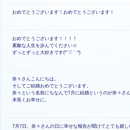
おめでとうございます！おめでとうございます！
おめでとうございます！！！！
素敵な人生を歩んでください☆
ずっとずっと大好きです(*´▽｀*)
奈々さんこんにちは。
そしてご結婚おめでとうございます。
奈々という名前にちなんで7月に結婚というのが奈々さ
末長くお幸せに。
7月7日、奈々さんの日に幸せな報告が聞けてとても嬉し