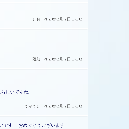
じお |
2020年7月 7日 12:02
殺助 |
2020年7月 7日 12:03
んらしいですね。
うみうし |
2020年7月 7日 12:03
いです！ おめでとうございます！