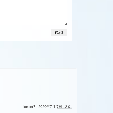
lancer7 |
2020年7月 7日 12:01