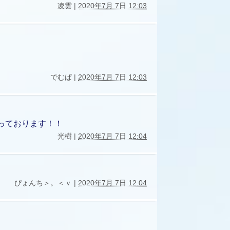
凌雲 |
2020年7月 7日 12:03
でむぱ |
2020年7月 7日 12:03
っております！！
光樹 |
2020年7月 7日 12:04
ぴょんち＞。＜ｖ |
2020年7月 7日 12:04