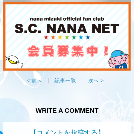
< 前へ
記事一覧
次へ >
WRITE A COMMENT
【コメントを投稿する】