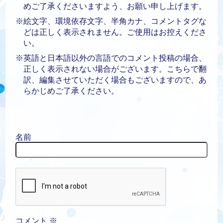
めご了承くださいますよう、お願い申し上げます。
※絵文字、環境依存文字、半角カナ、コメントタグな
どは正しく表示されません。ご使用はお控えくださ
い。
※英語と日本語以外の言語でのコメント投稿の場合、
正しく表示されない場合がございます。こちらで翻
訳、編集させていただく場合もございますので、あ
らかじめご了承ください。
名前
コメント
※