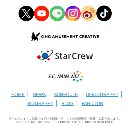
HOME
NEWS
SCHEDULE
DISCOGRAPHY
BIOGRAPHY
BLOG
FAN CLUB
当ウェブサイトに記載されている画像・テキストの無断複製・転載・加工を禁じます。
©COPYRIGHT
2026
KING RECORD.CO.,LTD. ALL RIGHTS RESERVED.