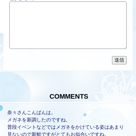
COMMENTS
奈々さんこんばんは。
メガネを新調したのですね。
普段イベントなどではメガネをかけている姿はあまり
見ないので新鮮ですがとてもお似合いですね。