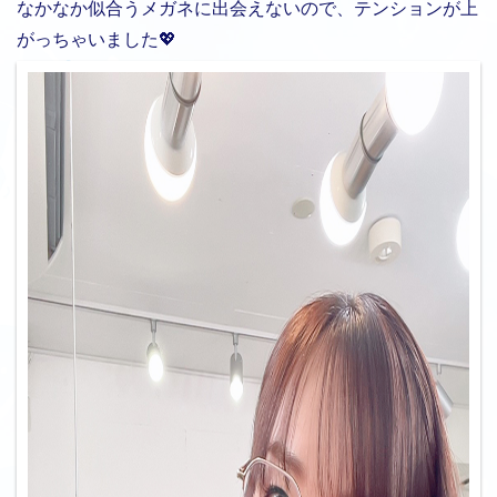
なかなか似合うメガネに出会えないので、テンションが上
がっちゃいました💖