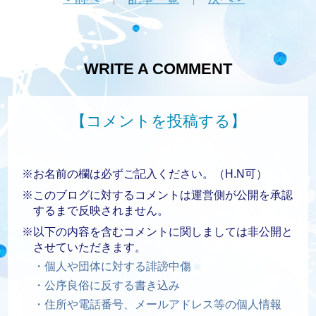
WRITE A COMMENT
【コメントを投稿する】
※お名前の欄は必ずご記入ください。（H.N可）
※このブログに対するコメントは運営側が公開を承認
するまで反映されません。
※以下の内容を含むコメントに関しましては非公開と
させていただきます。
・個人や団体に対する誹謗中傷
・公序良俗に反する書き込み
・住所や電話番号、メールアドレス等の個人情報