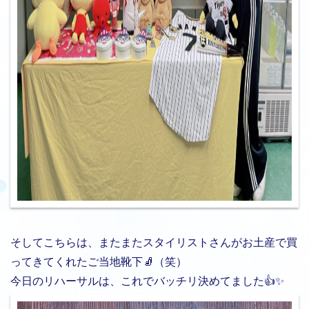
そしてこちらは、またまたスタイリストさんがお土産で買
ってきてくれたご当地靴下🧦（笑）
今日のリハーサルは、これでバッチリ決めてました👍✨