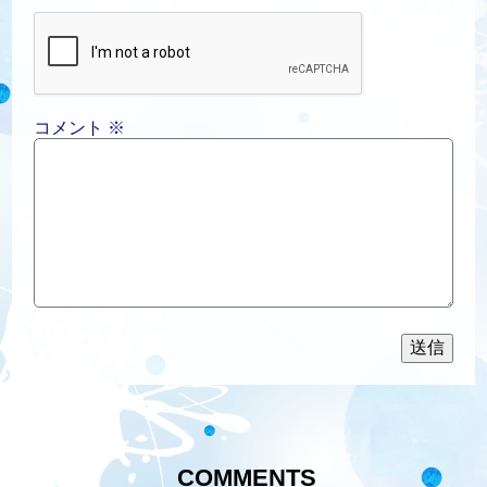
コメント
※
COMMENTS