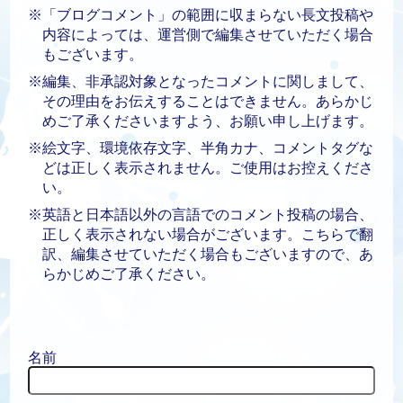
※「ブログコメント」の範囲に収まらない長文投稿や
内容によっては、運営側で編集させていただく場合
もございます。
※編集、非承認対象となったコメントに関しまして、
その理由をお伝えすることはできません。あらかじ
めご了承くださいますよう、お願い申し上げます。
※絵文字、環境依存文字、半角カナ、コメントタグな
どは正しく表示されません。ご使用はお控えくださ
い。
※英語と日本語以外の言語でのコメント投稿の場合、
正しく表示されない場合がございます。こちらで翻
訳、編集させていただく場合もございますので、あ
らかじめご了承ください。
名前