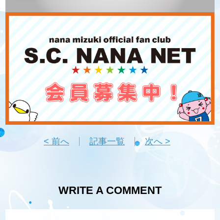
< 前へ
記事一覧
次へ >
WRITE A COMMENT