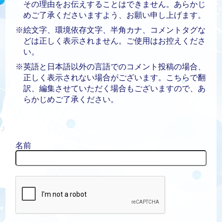
その理由をお伝えすることはできません。あらかじ
めご了承くださいますよう、お願い申し上げます。
※絵文字、環境依存文字、半角カナ、コメントタグな
どは正しく表示されません。ご使用はお控えくださ
い。
※英語と日本語以外の言語でのコメント投稿の場合、
正しく表示されない場合がございます。こちらで翻
訳、編集させていただく場合もございますので、あ
らかじめご了承ください。
名前