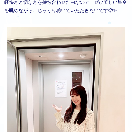
軽快さと切なさを持ち合わせた曲なので、ぜひ美しい星空
を眺めながら、じっくり聴いていただきたいです😊✨