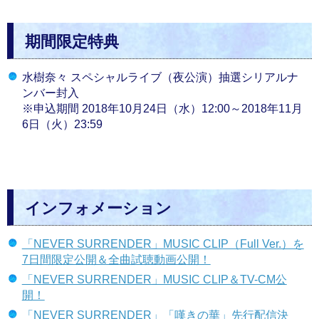
期間限定特典
水樹奈々 スペシャルライブ（夜公演）抽選シリアルナ
ンバー封入
※申込期間 2018年10月24日（水）12:00～2018年11月
6日（火）23:59
インフォメーション
「NEVER SURRENDER」MUSIC CLIP（Full Ver.）を
7日間限定公開＆全曲試聴動画公開！
「NEVER SURRENDER」MUSIC CLIP＆TV-CM公
開！
「NEVER SURRENDER」「嘆きの華」先行配信決