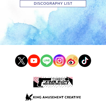
DISCOGRAPHY LIST