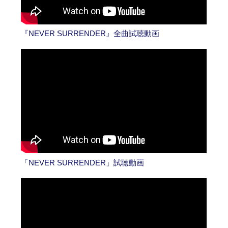
『NEVER SURRENDER』全曲試聴動画
「NEVER SURRENDER」試聴動画