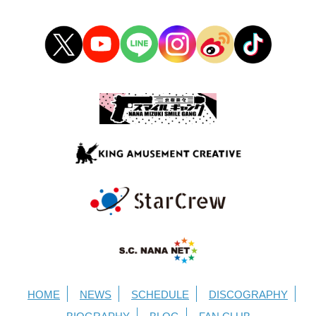
HOME
NEWS
SCHEDULE
DISCOGRAPHY