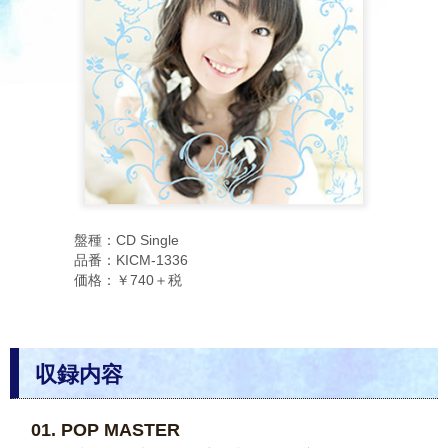
盤種：CD Single
品番：KICM-1336
価格：￥740＋税
収録内容
POP MASTER