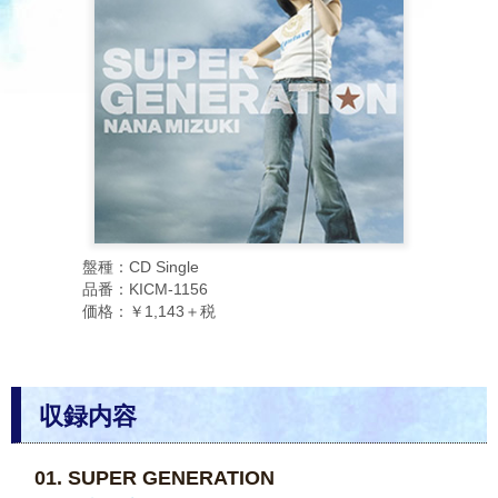
盤種：CD Single
品番：KICM-1156
価格：￥1,143＋税
収録内容
SUPER GENERATION