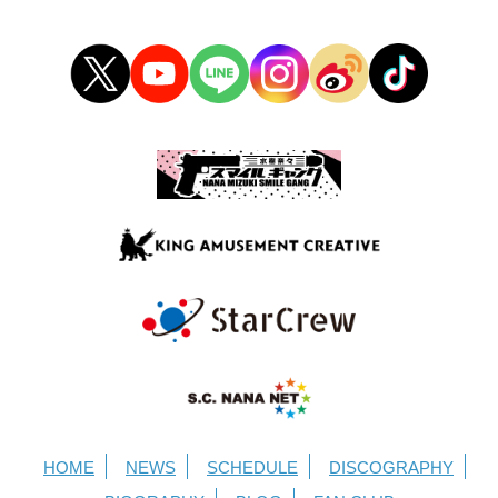
HOME
NEWS
SCHEDULE
DISCOGRAPHY