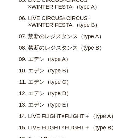
×WINTER FESTA （type A）
LIVE CIRCUS×CIRCUS+
×WINTER FESTA （type B）
禁断のレジスタンス（type A）
禁断のレジスタンス（type B）
エデン（type A）
エデン（type B）
エデン（type C）
エデン（type D）
エデン（type E）
LIVE FLIGHT×FLIGHT＋（type A）
LIVE FLIGHT×FLIGHT＋（type B）