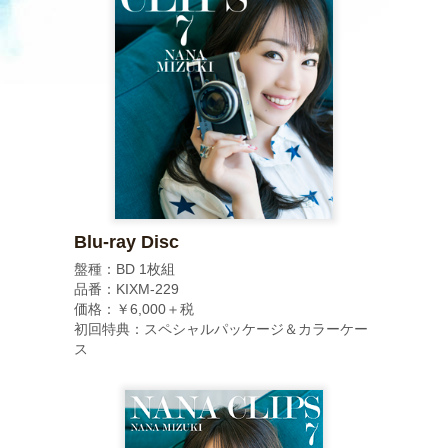
Blu-ray Disc
盤種：BD 1枚組
品番：KIXM-229
価格：￥6,000＋税
初回特典：スペシャルパッケージ＆カラーケー
ス