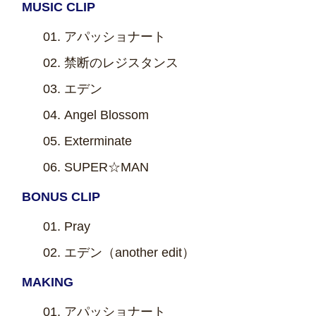
MUSIC CLIP
アパッショナート
禁断のレジスタンス
エデン
Angel Blossom
Exterminate
SUPER☆MAN
BONUS CLIP
Pray
エデン（another edit）
MAKING
アパッショナート