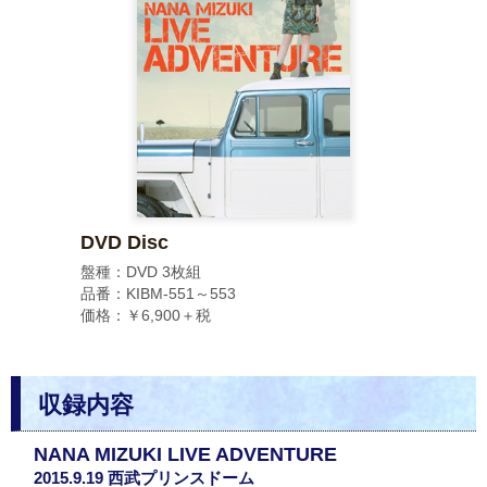
DVD Disc
盤種：DVD 3枚組
品番：KIBM-551～553
価格：￥6,900＋税
収録内容
NANA MIZUKI LIVE ADVENTURE
2015.9.19 西武プリンスドーム