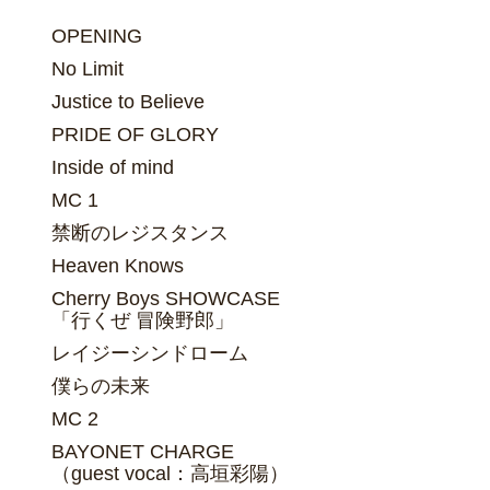
OPENING
No Limit
Justice to Believe
PRIDE OF GLORY
Inside of mind
MC 1
禁断のレジスタンス
Heaven Knows
Cherry Boys SHOWCASE
「行くぜ 冒険野郎」
レイジーシンドローム
僕らの未来
MC 2
BAYONET CHARGE
（guest vocal：高垣彩陽）