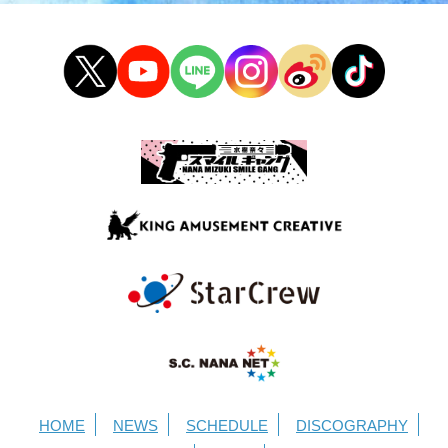
HOME
NEWS
SCHEDULE
DISCOGRAPHY