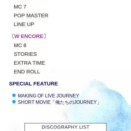
MC 7
POP MASTER
LINE UP
〔W ENCORE〕
MC 8
STORIES
EXTRA TIME
END ROLL
SPECIAL FEATURE
MAKING OF LIVE JOURNEY
SHORT MOVIE「俺たちのJOURNEY」
DISCOGRAPHY LIST