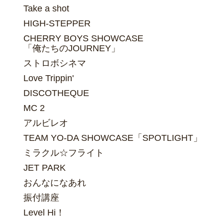
Take a shot
HIGH-STEPPER
CHERRY BOYS SHOWCASE
「俺たちのJOURNEY」
ストロボシネマ
Love Trippin'
DISCOTHEQUE
MC 2
アルビレオ
TEAM YO-DA SHOWCASE「SPOTLIGHT」
ミラクル☆フライト
JET PARK
おんなになあれ
振付講座
Level Hi！