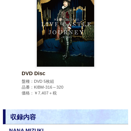
DVD Disc
盤種：DVD 5枚組
品番：KIBM-316～320
価格：￥7,407＋税
収録内容
NANA MIZUKI