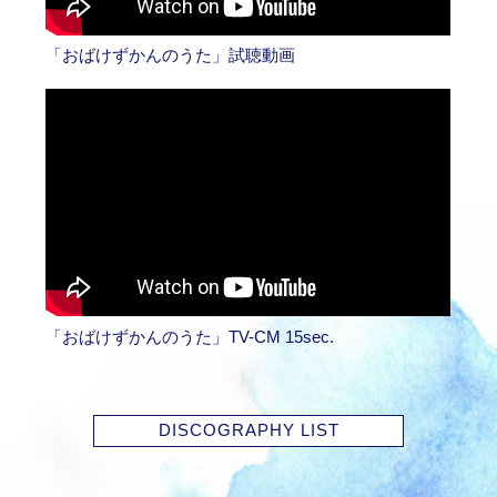
「おばけずかんのうた」試聴動画
「おばけずかんのうた」TV-CM 15sec.
DISCOGRAPHY LIST