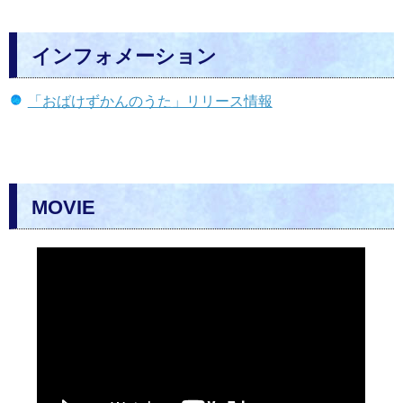
インフォメーション
「おばけずかんのうた」リリース情報
MOVIE