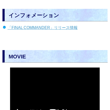
インフォメーション
「FINAL COMMANDER」リリース情報
MOVIE