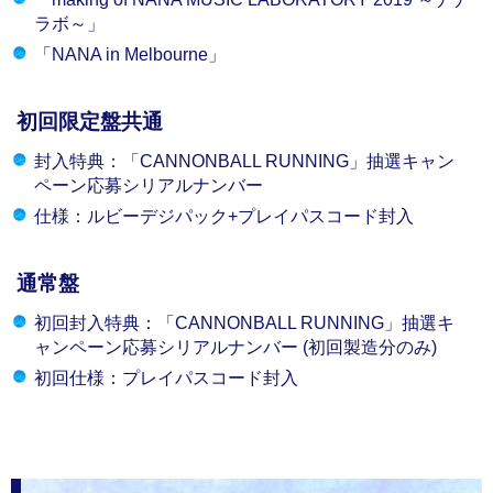
ラボ～」
「NANA in Melbourne」
初回限定盤共通
封入特典：「CANNONBALL RUNNING」抽選キャン
ペーン応募シリアルナンバー
仕様：ルビーデジパック+プレイパスコード封入
通常盤
初回封入特典：「CANNONBALL RUNNING」抽選キ
ャンペーン応募シリアルナンバー (初回製造分のみ)
初回仕様：プレイパスコード封入