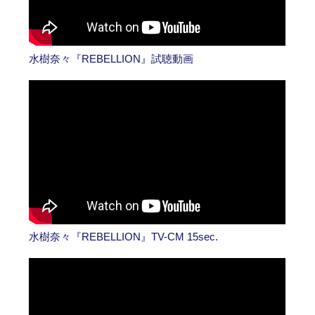
水樹奈々『REBELLION』試聴動画
水樹奈々『REBELLION』TV-CM 15sec.