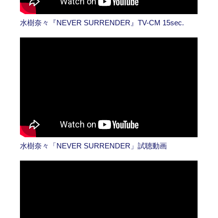
水樹奈々『NEVER SURRENDER』TV-CM 15sec.
水樹奈々「NEVER SURRENDER」試聴動画