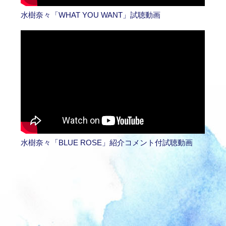
水樹奈々「WHAT YOU WANT」試聴動画
水樹奈々「BLUE ROSE」紹介コメント付試聴動画