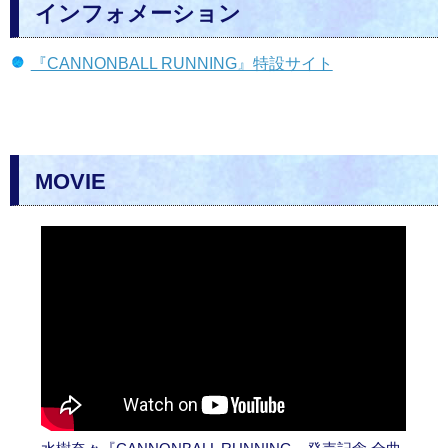
インフォメーション
『CANNONBALL RUNNING』特設サイト
MOVIE