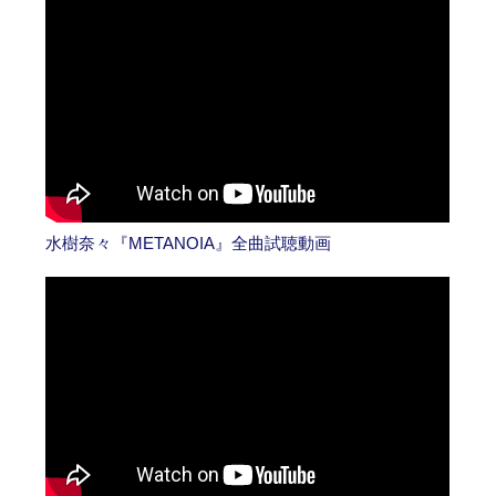
水樹奈々『METANOIA』全曲試聴動画