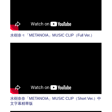
水樹奈々「METANOIA」MUSIC CLIP（Full Ver.）
水樹奈奈「METANOIA」MUSIC CLIP（Short Ver.）中
文字幕精華版