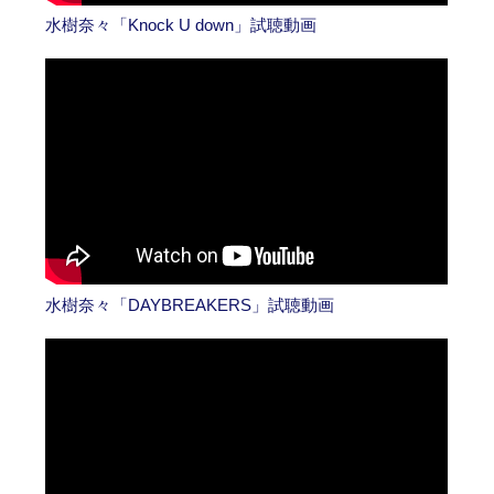
水樹奈々「Knock U down」試聴動画
水樹奈々「DAYBREAKERS」試聴動画