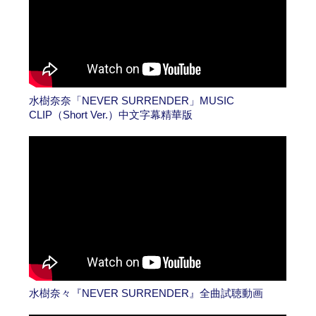
水樹奈奈「NEVER SURRENDER」MUSIC
CLIP（Short Ver.）中文字幕精華版
水樹奈々『NEVER SURRENDER』全曲試聴動画