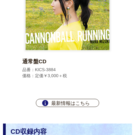
通常盤CD
品番：KICS-3884
価格：定価￥3,000＋税
最新情報はこちら
CD収録内容