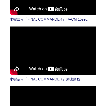
水樹奈々「FINAL COMMANDER」TV-CM 15sec.
水樹奈々「FINAL COMMANDER」試聴動画