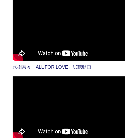
水樹奈々「ALL FOR LOVE」試聴動画