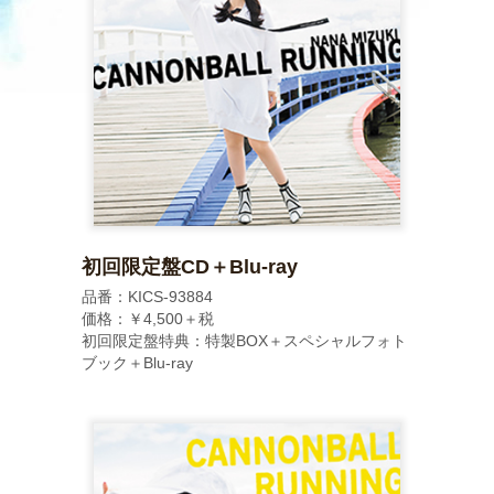
初回限定盤CD＋Blu-ray
品番：KICS-93884
価格：￥4,500＋税
初回限定盤特典：特製BOX＋スペシャルフォト
ブック＋Blu-ray