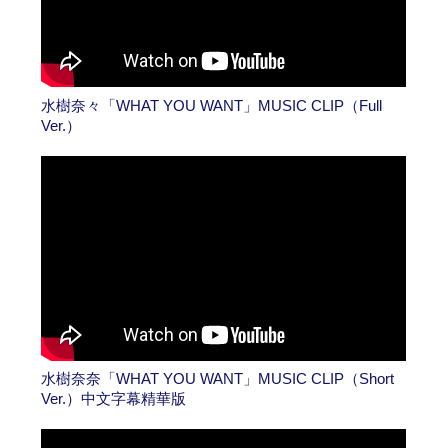
水樹奈々「WHAT YOU WANT」MUSIC CLIP（Full
Ver.）
水樹奈奈「WHAT YOU WANT」MUSIC CLIP（Short
Ver.）中文字幕精華版