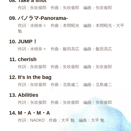
Take a shot
作詞：矢吹俊郎 作曲：矢吹俊郎 編曲：矢吹俊郎
パノラマ-Panorama-
作詞：水樹奈々 作曲：本間昭光 編曲：本間昭光・大平
勉
JUMP！
作詞：水樹奈々 作曲：飯田高広 編曲：飯田高広
cherish
作詞：矢吹俊郎 作曲：矢吹俊郎 編曲：矢吹俊郎
It's in the bag
作詞：矢吹俊郎 作曲：北島健二 編曲：北島健二
Abilities
作詞：矢吹俊郎 作曲：矢吹俊郎 編曲：矢吹俊郎
M・A・M・A
作詞：NAOKO 作曲：大平 勉 編曲：大平 勉