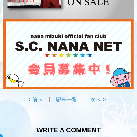
< 前へ
記事一覧
次へ >
WRITE A COMMENT