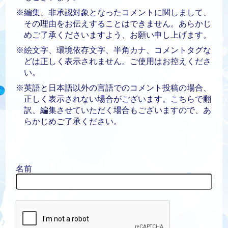
※編集、非承認対象となったコメントに関しまして、
その理由をお伝えすることはできません。あらかじ
めご了承くださいますよう、お願い申し上げます。
※絵文字、環境依存文字、半角カナ、コメントタグな
どは正しく表示されません。ご使用はお控えくださ
い。
※英語と日本語以外の言語でのコメント投稿の場合、
正しく表示されない場合がございます。こちらで翻
訳、編集させていただく場合もございますので、あ
らかじめご了承ください。
名前