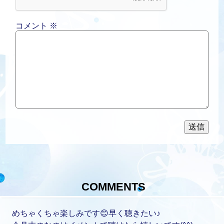
コメント
※
COMMENTS
めちゃくちゃ楽しみです😊早く聴きたい♪