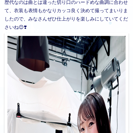
歴代なのは曲とは違った切り口のハードめな曲調に合わせ
て、衣装も表情もかなりカッコ良く決めて撮ってまいりま
したので、みなさんぜひ仕上がりを楽しみにしていてくだ
さいね😊❣️