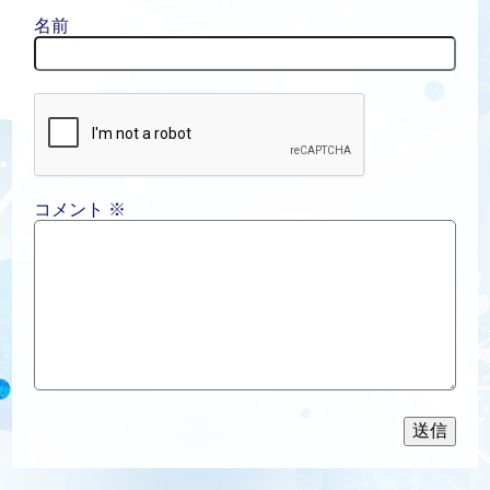
名前
コメント
※