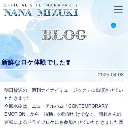
新鮮なロケ体験でした❣️
2025.04.08
明日放送の「週刊ナイナイミュージック」に出演させてい
ただきます❗️
今回水樹は、ニューアルバム「CONTEMPORARY
EMOTION」から「拍動」の歌唱だけでなく、岡村さんの
運転によるドライブロケにも参加させていただきました😆