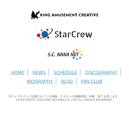
HOME
NEWS
SCHEDULE
DISCOGRAPHY
BIOGRAPHY
BLOG
FAN CLUB
当ウェブサイトに記載されている画像・テキストの無断複製・転載・加工を禁じます。
©COPYRIGHT
2026
KING RECORD.CO.,LTD. ALL RIGHTS RESERVED.