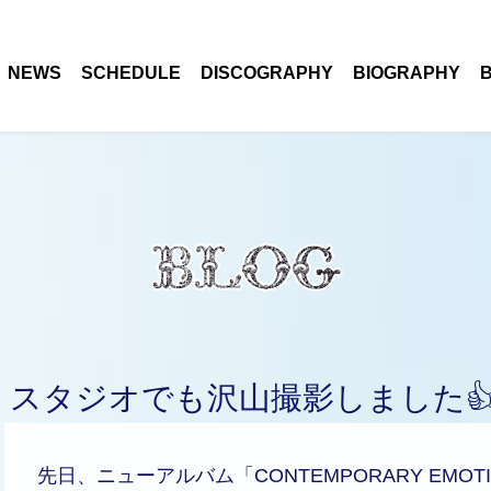
NEWS
SCHEDULE
DISCOGRAPHY
BIOGRAPHY
スタジオでも沢山撮影しました
先日、ニューアルバム「CONTEMPORARY EM