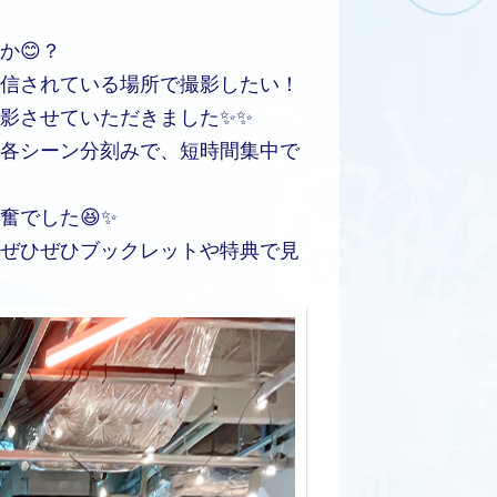
か😊？
信されている場所で撮影したい！
影させていただきました✨✨
各シーン分刻みで、短時間集中で
奮でした😆✨
ぜひぜひブックレットや特典で見