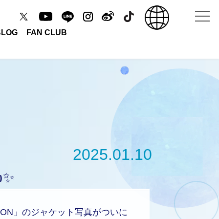
BLOG
FAN CLUB
2025.01.10
✨
OTION」のジャケット写真がついに