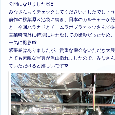
公開になりました😆❣️
みなさんもうチェックしてくださいましたでしょう
前作の秋葉原＆池袋に続き、日本のカルチャーが発
と、今回ハラカドとチームラボプラネッツさんで撮
営業時間外に特別にお邪魔しての撮影だったため、
一気に撮影📸
緊張感はありましたが、貴重な機会をいただき大興
とても素敵な写真が沢山撮れましたので、みなさん
ていただけると嬉しいです💖