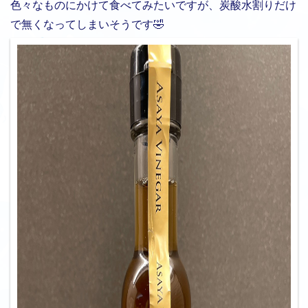
色々なものにかけて食べてみたいですが、炭酸水割りだけ
で無くなってしまいそうです🤣