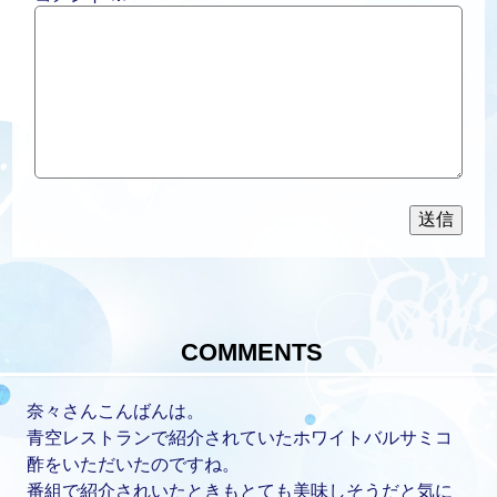
COMMENTS
奈々さんこんばんは。
青空レストランで紹介されていたホワイトバルサミコ
酢をいただいたのですね。
番組で紹介されいたときもとても美味しそうだと気に