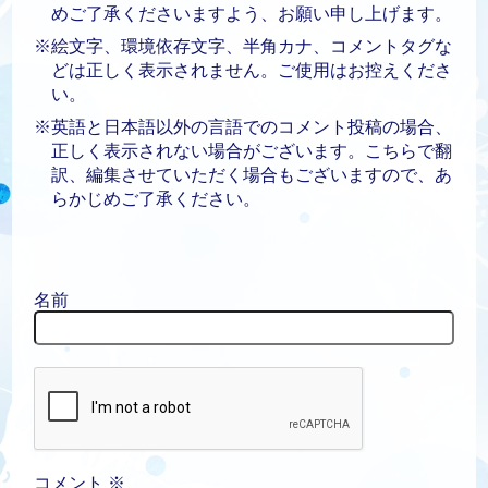
めご了承くださいますよう、お願い申し上げます。
※絵文字、環境依存文字、半角カナ、コメントタグな
どは正しく表示されません。ご使用はお控えくださ
い。
※英語と日本語以外の言語でのコメント投稿の場合、
正しく表示されない場合がございます。こちらで翻
訳、編集させていただく場合もございますので、あ
らかじめご了承ください。
名前
コメント
※