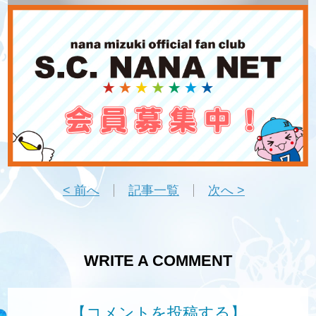
< 前へ
記事一覧
次へ >
WRITE A COMMENT
【コメントを投稿する】