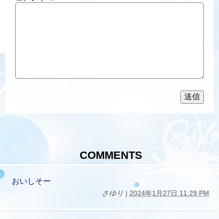
COMMENTS
おいしそー
さゆり
|
2024年1月27日 11:29 PM