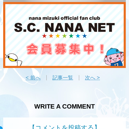
< 前へ
記事一覧
次へ >
WRITE A COMMENT
【コメントを投稿する】