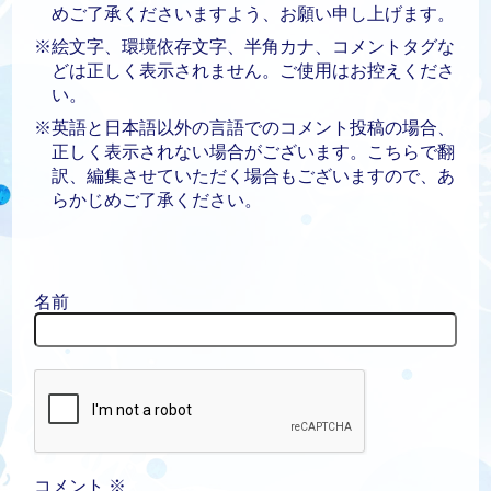
めご了承くださいますよう、お願い申し上げます。
※絵文字、環境依存文字、半角カナ、コメントタグな
どは正しく表示されません。ご使用はお控えくださ
い。
※英語と日本語以外の言語でのコメント投稿の場合、
正しく表示されない場合がございます。こちらで翻
訳、編集させていただく場合もございますので、あ
らかじめご了承ください。
名前
コメント
※