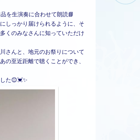
品を生演奏に合わせて朗読📘
にしっかり届けられるように、そ
多くのみなさんに知っていただけ
川さんと、地元のお祭りについて
あの至近距離で聴くことができ、
た😊💓✨