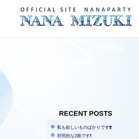
RECENT POSTS
私も欲しいものばかりです❣️
対照的な2曲です❗️