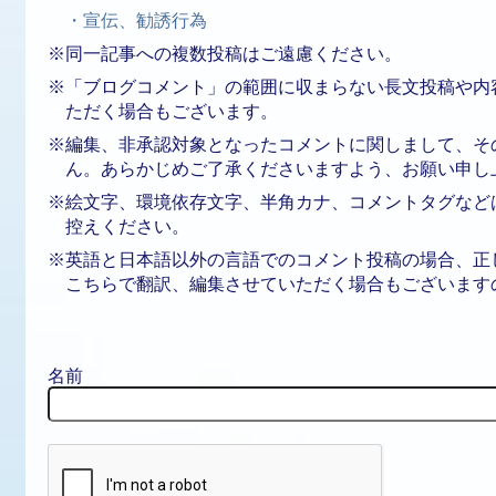
・宣伝、勧誘行為
※同一記事への複数投稿はご遠慮ください。
※「ブログコメント」の範囲に収まらない長文投稿や内
ただく場合もございます。
※編集、非承認対象となったコメントに関しまして、そ
ん。あらかじめご了承くださいますよう、お願い申し
※絵文字、環境依存文字、半角カナ、コメントタグなど
控えください。
※英語と日本語以外の言語でのコメント投稿の場合、正
こちらで翻訳、編集させていただく場合もございます
名前