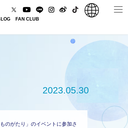
BLOG
FAN CLUB
2023.05.30
ものがたり」のイベントに参加さ