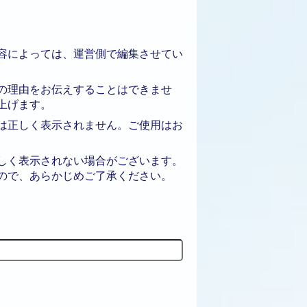
容によっては、運営側で編集させてい
の理由をお伝えすることはできませ
上げます。
は正しく表示されません。ご使用はお
しく表示されない場合がございます。
ので、あらかじめご了承ください。