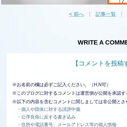
< 前へ
記事一覧
WRITE A COMM
【コメントを投稿
※お名前の欄は必ずご記入ください。（H.N可）
※このブログに対するコメントは運営側が公開を承認す
※以下の内容を含むコメントに関しましては非公開とさ
・個人や団体に対する誹謗中傷
・公序良俗に反する書き込み
・住所や電話番号、メールアドレス等の個人情報