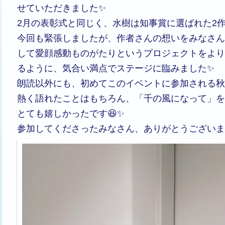
せていただきました✨
2月の表彰式と同じく、水樹は知事賞に選ばれた2作
今回も緊張しましたが、作者さんの想いをみなさん
して愛顔感動ものがたりというプロジェクトをより
るように、気合い満点でステージに臨みました✨
朗読以外にも、初めてこのイベントに参加される秋
熱く語れたことはもちろん、「千の風になって」を
とても嬉しかったです😆✨
参加してくださったみなさん、ありがとうございまし