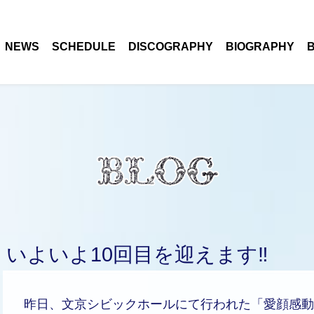
NEWS
SCHEDULE
DISCOGRAPHY
BIOGRAPHY
いよいよ10回目を迎えます‼️
昨日、文京シビックホールにて行われた「愛顔感動