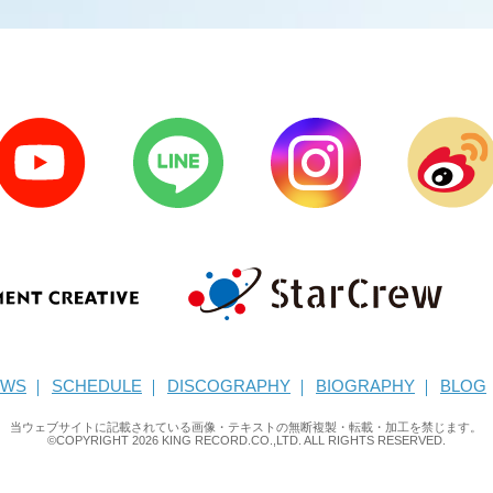
EWS
SCHEDULE
DISCOGRAPHY
BIOGRAPHY
BLOG
当ウェブサイトに記載されている画像・テキストの無断複製・転載・加工を禁じます。
©COPYRIGHT
2026
KING RECORD.CO.,LTD. ALL RIGHTS RESERVED.